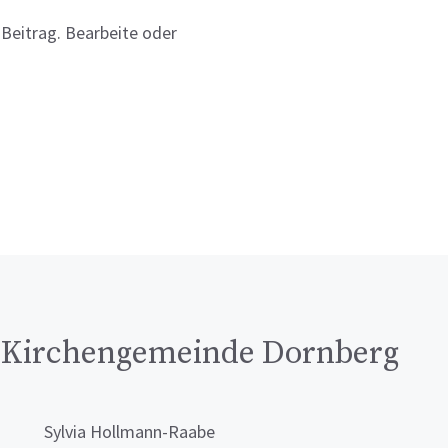
 Beitrag. Bearbeite oder
e Kirchengemeinde Dornberg
Sylvia Hollmann-Raabe