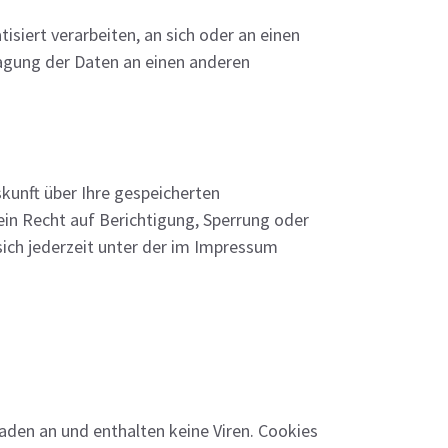
isiert verarbeiten, an sich oder an einen
ragung der Daten an einen anderen
kunft über Ihre gespeicherten
n Recht auf Berichtigung, Sperrung oder
ch jederzeit unter der im Impressum
aden an und enthalten keine Viren. Cookies