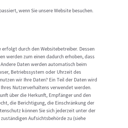
assiert, wenn Sie unsere Website besuchen.
e erfolgt durch den Websitebetreiber. Dessen
ten werden zum einen dadurch erhoben, dass
ben. Andere Daten werden automatisch beim
owser, Betriebssystem oder Uhrzeit des
nutzen wir Ihre Daten? Ein Teil der Daten wird
e Ihres Nutzerverhaltens verwendet werden.
kunft über die Herkunft, Empfänger und den
ht, die Berichtigung, die Einschränkung der
enschutz können Sie sich jederzeit unter der
zuständigen Aufsichtsbehörde zu (siehe