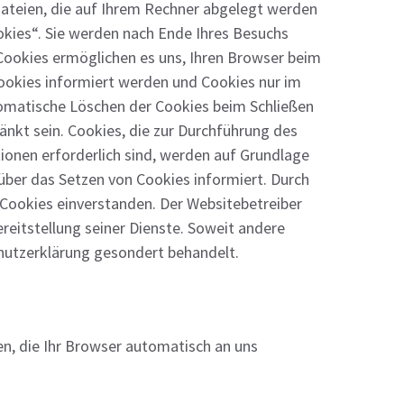
tdateien, die auf Ihrem Rechner abgelegt werden
okies“. Sie werden nach Ende Ihres Besuchs
 Cookies ermöglichen es uns, Ihren Browser beim
Cookies informiert werden und Cookies nur im
utomatische Löschen der Cookies beim Schließen
änkt sein. Cookies, die zur Durchführung des
onen erforderlich sind, werden auf Grundlage
über das Setzen von Cookies informiert. Durch
r Cookies einverstanden. Der Websitebetreiber
ereitstellung seiner Dienste. Soweit andere
chutzerklärung gesondert behandelt.
n, die Ihr Browser automatisch an uns