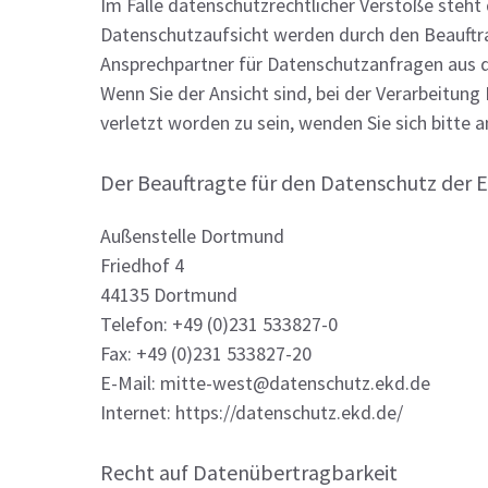
Im Falle datenschutzrechtlicher Verstöße steh
Datenschutzaufsicht werden durch den Beauftr
Ansprechpartner für Datenschutzanfragen aus d
Wenn Sie der Ansicht sind, bei der Verarbeitun
verletzt worden zu sein, wenden Sie sich bitte a
Der Beauftragte für den Datenschutz der 
Außenstelle Dortmund
Friedhof 4
44135 Dortmund
Telefon: +49 (0)231 533827-0
Fax: +49 (0)231 533827-20
E-Mail: mitte-west@datenschutz.ekd.de
Internet: https://datenschutz.ekd.de/
Recht auf Datenübertragbarkeit