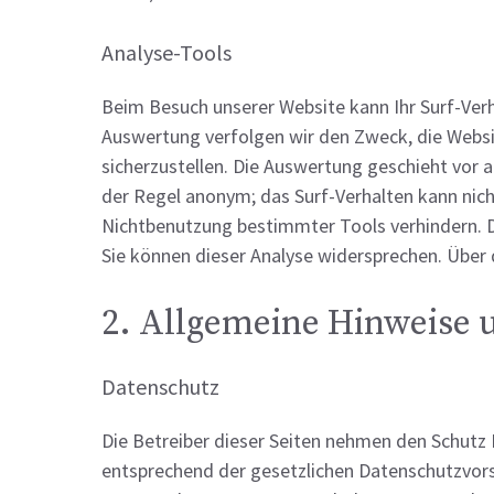
Analyse-Tools
Beim Besuch unserer Website kann Ihr Surf-Verh
Auswertung verfolgen wir den Zweck, die Websi
sicherzustellen. Die Auswertung geschieht vor 
der Regel anonym; das Surf-Verhalten kann nich
Nichtbenutzung bestimmter Tools verhindern. D
Sie können dieser Analyse widersprechen. Über 
2. Allgemeine Hinweise 
Datenschutz
Die Betreiber dieser Seiten nehmen den Schutz 
entsprechend der gesetzlichen Datenschutzvors