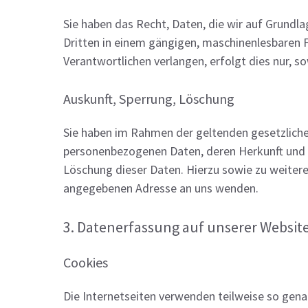
Sie haben das Recht, Daten, die wir auf Grundlag
Dritten in einem gängigen, maschinenlesbaren 
Verantwortlichen verlangen, erfolgt dies nur, s
Auskunft, Sperrung, Löschung
Sie haben im Rahmen der geltenden gesetzliche
personenbezogenen Daten, deren Herkunft und 
Löschung dieser Daten. Hierzu sowie zu weite
angegebenen Adresse an uns wenden.
3. Datenerfassung auf unserer Websit
Cookies
Die Internetseiten verwenden teilweise so gena