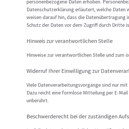
personenbezogene Daten erhoben. Personenbezog
Datenschutzerklärung erläutert, welche Daten w
weisen darauf hin, dass die Datenübertragung i
Schutz der Daten vor dem Zugriff durch Dritte is
Hinweis zur verantwortlichen Stelle
Hinweise zur verantwortlichen Stelle und zum ö
Widerruf Ihrer Einwilligung zur Datenvera
Viele Datenverarbeitungsvorgänge sind nur mit Ih
Dazu reicht eine formlose Mitteilung per E-Mai
unberührt.
Beschwerderecht bei der zuständigen Auf